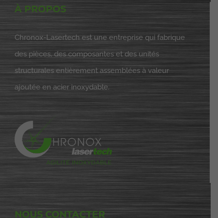
À PROPOS
Chronox-Lasertech est une entreprise qui fabrique
des pièces, des composantes et des unités
structurales entièrement assemblées à valeur
ajoutée en acier inoxydable.
NOUS CONTACTER