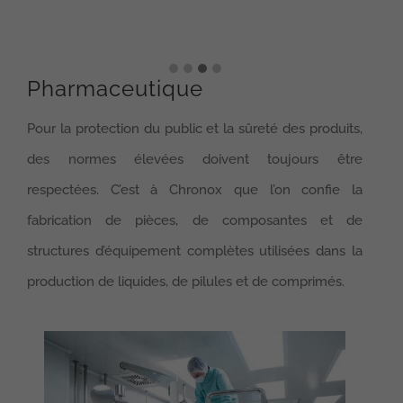
Pharmaceutique
Pour la protection du public et la sûreté des produits,
des normes élevées doivent toujours être
respectées. C’est à Chronox que l’on confie la
fabrication de pièces, de composantes et de
structures d’équipement complètes utilisées dans la
production de liquides, de pilules et de comprimés.