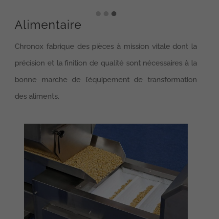
Alimentaire
Chronox fabrique des pièces à mission vitale dont la
précision et la finition de qualité sont nécessaires à la
bonne marche de l’équipement de transformation
des aliments.