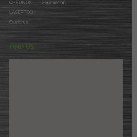
CHRONOX
Soumission
LASERTECH
Carrières
FIND US