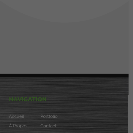
NAVIGATION
Accueil
Portfolio
À Propos
Contact