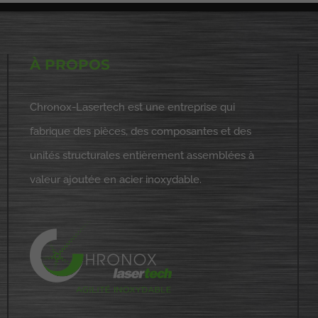
À PROPOS
Chronox-Lasertech est une entreprise qui
fabrique des pièces, des composantes et des
unités structurales entièrement assemblées à
valeur ajoutée en acier inoxydable.