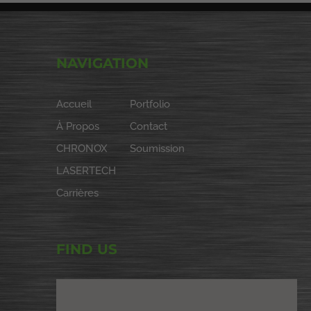
NAVIGATION
Accueil
Portfolio
À Propos
Contact
CHRONOX
Soumission
LASERTECH
Carrières
FIND US