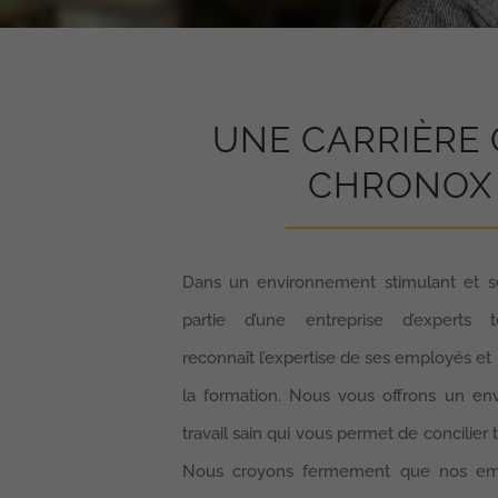
UNE CARRIÈRE
CHRONOX
Dans un environnement stimulant et sécu
partie d’une entreprise d’experts 
reconnaît l’expertise de ses employés et
la formation. Nous vous offrons un e
travail sain qui vous permet de concilier tr
Nous croyons fermement que nos em