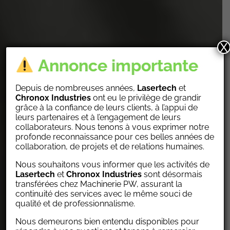
X
Annonce importante
Depuis de nombreuses années,
Lasertech
et
Chronox
Industries
ont eu le privilège de grandir
grâce à la confiance de leurs clients, à l’appui de
leurs partenaires et à l’engagement de leurs
collaborateurs. Nous tenons à vous exprimer notre
profonde reconnaissance pour ces belles années de
collaboration, de projets et de relations humaines.
Nous souhaitons vous informer que les activités de
Lasertech
et
Chronox Industries
sont désormais
transférées chez Machinerie PW, assurant la
continuité des services avec le même souci de
qualité et de professionnalisme.
Nous demeurons bien entendu disponibles pour